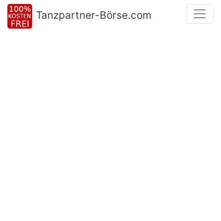
Tanzpartner-Börse.com