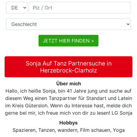
Land
Plz / Ort
Geschlecht
JETZT HIER FINDEN >
Sonja Auf Tanz Partnersuche in
Herzebrock-Clarholz
Über mich
Hallo, ich heiße Sonja, bin 41 Jahre jung und suche auf
diesem Weg einen Tanzpartner für Standart und Latein
im Kreis Gütersloh. Wenn du Interesse hast, melde dich
gerne bei mir, ich freue mich von dir zu lesen! LG Sonja
Hobbys
Spazieren, Tanzen, wandern, Film schauen, Yoga