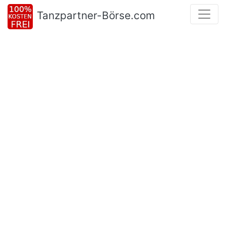
Tanzpartner-Börse.com