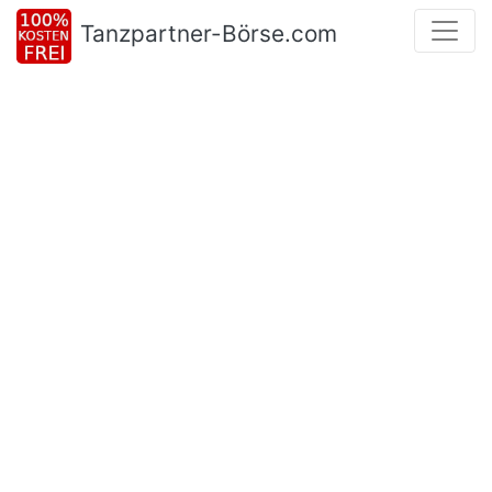
Tanzpartner-Börse.com