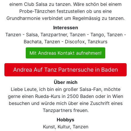
einem Club Salsa zu tanzen. Wäre schön bei einem
Probe-Tänzchen festzustellen ob uns eine
Grundharmonie verbindet um Regelmässig zu tanzen.
Interessen
Tanzen - Salsa, Tanzpartner, Tanzen - Tango, Tanzen -
Bachata, Tanzen - Discofox, Tanzkurs
Mit Andreas Kontakt aufnehmen!
Andrea Auf Tanz Partnersuche in Baden
Über mich
Liebe Leute, ich bin ein großer Salsa-Fan, möchte
gerne einen Rueda-Kurs in 2500 Baden oder in Wien
besuchen und würde mich über eine Zuschrift eines
Tanzpartners freuen.
Hobbys
Kunst, Kultur, Tanzen