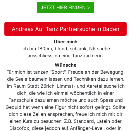
JETZT HIER FINDEN >
Andreas Auf Tanz Partnersuche in Baden
Über mich
Ich bin 180cm, blond, schlank, NR suche
ausschliesslich eine Tanzpartnerin.
Wünsche
Für mich ist tanzen "Sport", Freude an der Bewegung,
die Seele baumeln lassen und Techniken dazu lernen.
Im Raum Stadt Zürich, Limmat- und Aaretal suche ich
dich, die wie ich einmal wöchentlich in einer
Tanzschule dazulernen möchte und auch Spass und
Geduld hat wenn eine Figur nicht sofort gelingt. Sollte
dich diese Zeilen ansprechen, freue ich mich mit dir
einen Kurs zu besuchen. Z.B. Standard, Latein oder
Discofox, diese jedoch auf Anfänger-Level, oder in