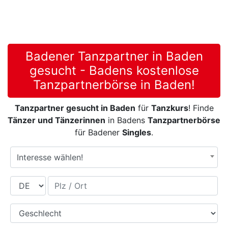
Badener Tanzpartner in Baden
gesucht - Badens kostenlose
Tanzpartnerbörse in Baden!
Tanzpartner gesucht in Baden
für
Tanzkurs
! Finde
Tänzer und Tänzerinnen
in Badens
Tanzpartnerbörse
für Badener
Singles
.
Interesse wählen!
Land
Plz / Ort
Geschlecht