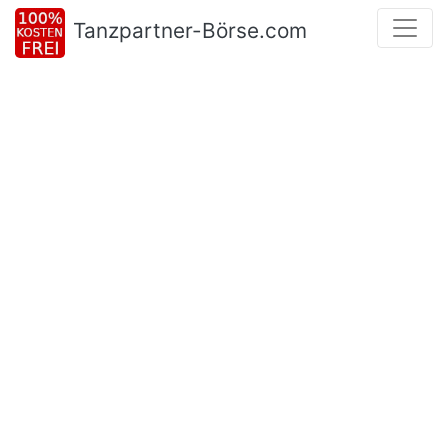
Tanzpartner-Börse.com